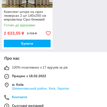
Комплект штори на сірих
люверсах 2 шт 140х250 см
мікровелюр Сіро-бежевий
Готово до відправки
2 633,55
₴
2 715 ₴
Купити
Про нас
100% позитивних з 17 відгуків за рік
Працює з 18.02.2022
м. Київ
Шевченківський район, Київ, Україна
Контакти
Сьогодні вихідний