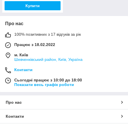
Купити
Про нас
100% позитивних з 17 відгуків за рік
Працює з 18.02.2022
м. Київ
Шевченківський район, Київ, Україна
Контакти
Сьогодні працює з 10:00 до 18:00
Показати весь графік роботи
Про нас
Контакти