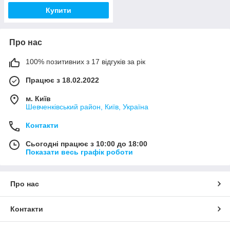
Купити
Про нас
100% позитивних з 17 відгуків за рік
Працює з 18.02.2022
м. Київ
Шевченківський район, Київ, Україна
Контакти
Сьогодні працює з 10:00 до 18:00
Показати весь графік роботи
Про нас
Контакти