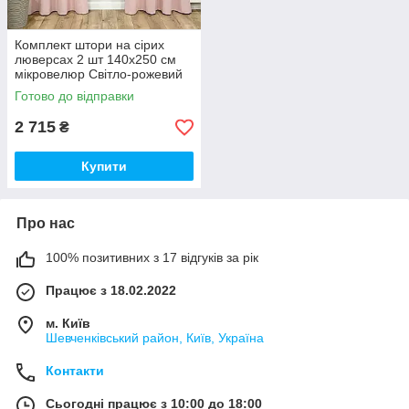
Комплект штори на сірих
люверсах 2 шт 140х250 см
мікровелюр Світло-рожевий
Готово до відправки
2 715
₴
Купити
Про нас
100% позитивних з 17 відгуків за рік
Працює з 18.02.2022
м. Київ
Шевченківський район, Київ, Україна
Контакти
Сьогодні працює з 10:00 до 18:00