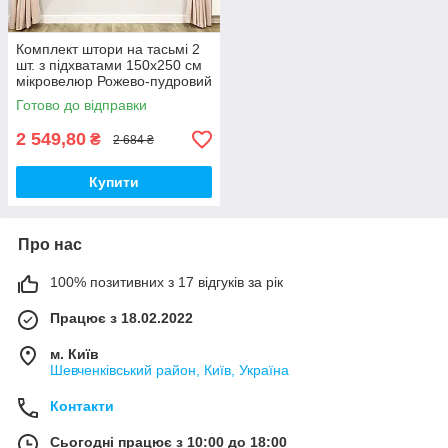
Комплект штори на тасьмі 2
шт. з підхватами 150х250 см
мікровелюр Рожево-пудровий
Готово до відправки
2 549,80
₴
2 684 ₴
Купити
Про нас
100% позитивних з 17 відгуків за рік
Працює з 18.02.2022
м. Київ
Шевченківський район, Київ, Україна
Контакти
Сьогодні працює з 10:00 до 18:00