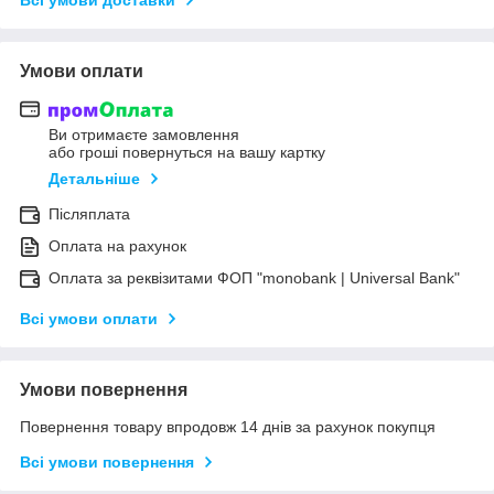
Умови оплати
Ви отримаєте замовлення
або гроші повернуться на вашу картку
Детальніше
Післяплата
Оплата на рахунок
Оплата за реквізитами ФОП "monobank | Universal Bank"
Всі умови оплати
Умови повернення
Повернення товару впродовж 14 днів за рахунок покупця
Всі умови повернення