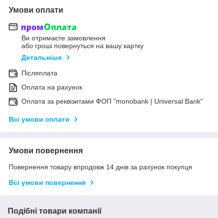
Умови оплати
Ви отримаєте замовлення
або гроші повернуться на вашу картку
Детальніше
Післяплата
Оплата на рахунок
Оплата за реквізитами ФОП "monobank | Universal Bank"
Всі умови оплати
Умови повернення
Повернення товару впродовж 14 днів за рахунок покупця
Всі умови повернення
Подібні товари компанії