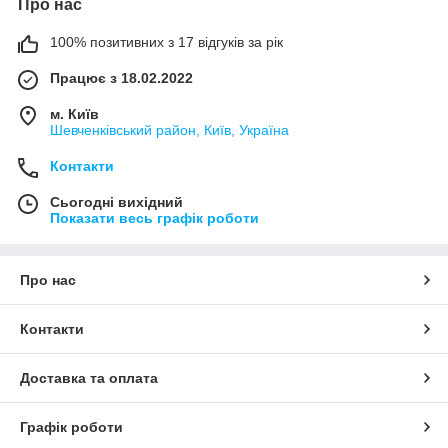
Про нас
100% позитивних з 17 відгуків за рік
Працює з 18.02.2022
м. Київ
Шевченківський район, Київ, Україна
Контакти
Сьогодні вихідний
Показати весь графік роботи
Про нас
Контакти
Доставка та оплата
Графік роботи