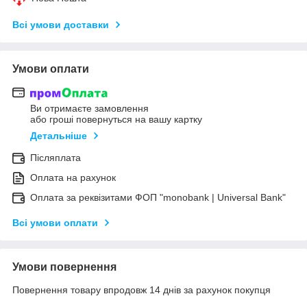
Всі умови доставки
Умови оплати
Ви отримаєте замовлення
або гроші повернуться на вашу картку
Детальніше
Післяплата
Оплата на рахунок
Оплата за реквізитами ФОП "monobank | Universal Bank"
Всі умови оплати
Умови повернення
Повернення товару впродовж 14 днів за рахунок покупця