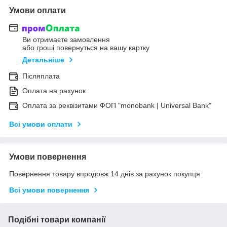
Умови оплати
Ви отримаєте замовлення
або гроші повернуться на вашу картку
Детальніше
Післяплата
Оплата на рахунок
Оплата за реквізитами ФОП "monobank | Universal Bank"
Всі умови оплати
Умови повернення
Повернення товару впродовж 14 днів за рахунок покупця
Всі умови повернення
Подібні товари компанії