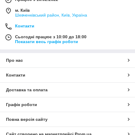
м. Київ
Шевченківський район, Київ, Україна
Контакти
Сьогодні працює з 10:00 до 18:00
Показати весь графік роботи
Про нас
Контакти
Доставка та оплата
Графік роботи
Повна версія сайту
Сайт створено на маркетплейсі
Prom.ua