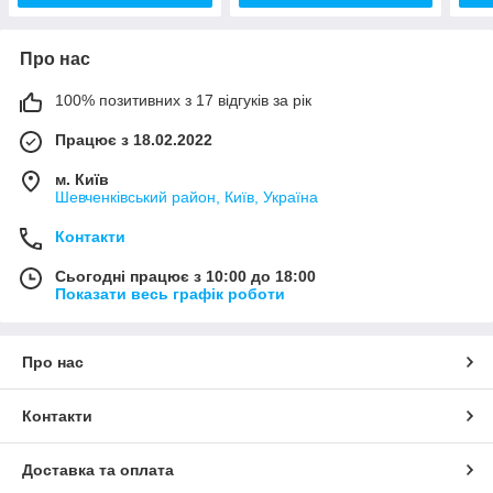
Про нас
100% позитивних з 17 відгуків за рік
Працює з 18.02.2022
м. Київ
Шевченківський район, Київ, Україна
Контакти
Сьогодні працює з 10:00 до 18:00
Показати весь графік роботи
Про нас
Контакти
Доставка та оплата