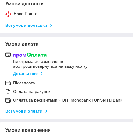
Умови доставки
Нова Пошта
Всі умови доставки
Умови оплати
Ви отримаєте замовлення
або гроші повернуться на вашу картку
Детальніше
Післяплата
Оплата на рахунок
Оплата за реквізитами ФОП "monobank | Universal Bank"
Всі умови оплати
Умови повернення