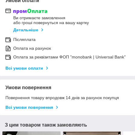
Умови оплати
Ви отримаєте замовлення
або гроші повернуться на вашу картку
Детальніше
Післяплата
Оплата на рахунок
Оплата за реквізитами ФОП "monobank | Universal Bank"
Всі умови оплати
Умови повернення
Повернення товару впродовж 14 днів за рахунок покупця
Всі умови повернення
З цим товаром також замовляють