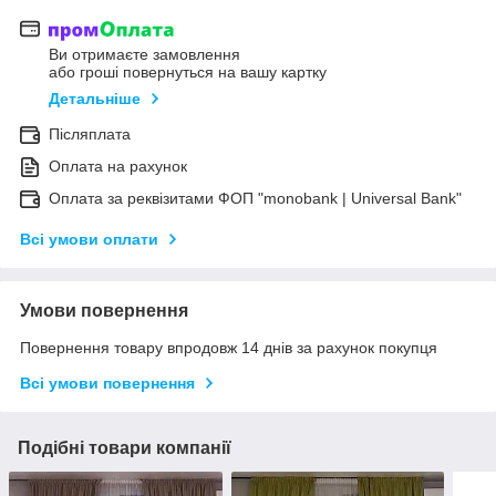
Ви отримаєте замовлення
або гроші повернуться на вашу картку
Детальніше
Післяплата
Оплата на рахунок
Оплата за реквізитами ФОП "monobank | Universal Bank"
Всі умови оплати
Умови повернення
Повернення товару впродовж 14 днів за рахунок покупця
Всі умови повернення
Подібні товари компанії