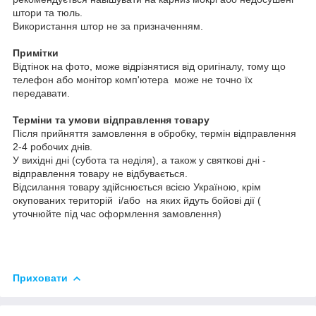
штори та тюль.
Використання штор не за призначенням.
Примітки
Відтінок на фото, може відрізнятися від оригіналу, тому що
телефон або монітор комп'ютера може не точно їх
передавати.
Терміни та умови відправлення товару
Після прийняття замовлення в обробку, термін відправлення
2-4 робочих днів.
У вихідні дні (субота та неділя), а також у святкові дні -
відправлення товару не відбувається.
Відсилання товару здійснюється всією Україною, крім
окупованих територій і/або на яких йдуть бойові дії (
уточнюйте під час оформлення замовлення)
Приховати