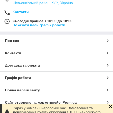
Шевченківський район, Київ, Україна
Контакти
Сьогодні працює з 10:00 до 18:00
Показати весь графік роботи
Про нас
Контакти
Доставка та оплата
Графік роботи
Повна версія сайту
Сайт створено на маркетплейсі
Prom.ua
Зараз у компанії неробочий час. Замовлення та
повідомлення будуть оброблені з 10:00 найближчого