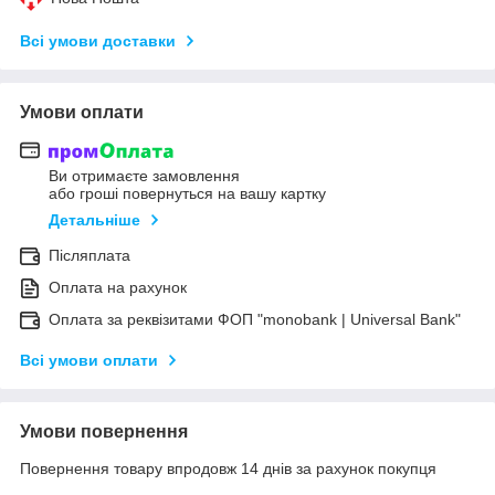
Всі умови доставки
Умови оплати
Ви отримаєте замовлення
або гроші повернуться на вашу картку
Детальніше
Післяплата
Оплата на рахунок
Оплата за реквізитами ФОП "monobank | Universal Bank"
Всі умови оплати
Умови повернення
Повернення товару впродовж 14 днів за рахунок покупця