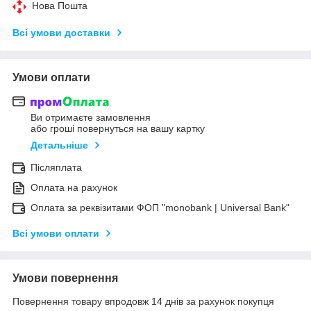
Нова Пошта
Всі умови доставки
Умови оплати
Ви отримаєте замовлення
або гроші повернуться на вашу картку
Детальніше
Післяплата
Оплата на рахунок
Оплата за реквізитами ФОП "monobank | Universal Bank"
Всі умови оплати
Умови повернення
Повернення товару впродовж 14 днів за рахунок покупця