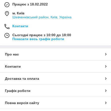
Працює з 18.02.2022
м. Київ
Шевченківський район, Київ, Україна
Контакти
Сьогодні працює з 10:00 до 18:00
Показати весь графік роботи
Про нас
Контакти
Доставка та оплата
Графік роботи
Повна версія сайту