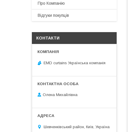
Про Компанію
Відгуки покупців
КОНТАКТИ
EMD curtains Українська компанія
Олена Михайлівна
Шевченківський район, Київ, Україна