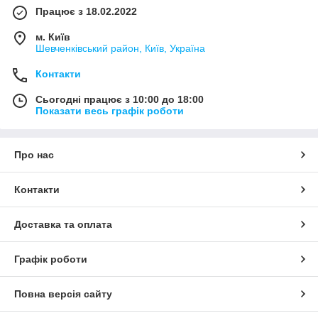
Працює з 18.02.2022
м. Київ
Шевченківський район, Київ, Україна
Контакти
Сьогодні працює з 10:00 до 18:00
Показати весь графік роботи
Про нас
Контакти
Доставка та оплата
Графік роботи
Повна версія сайту