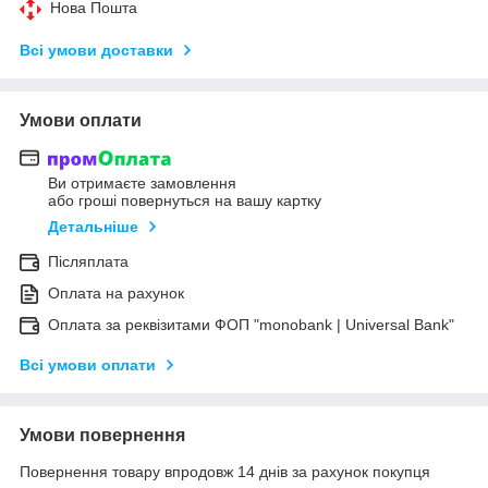
Нова Пошта
Всі умови доставки
Умови оплати
Ви отримаєте замовлення
або гроші повернуться на вашу картку
Детальніше
Післяплата
Оплата на рахунок
Оплата за реквізитами ФОП "monobank | Universal Bank"
Всі умови оплати
Умови повернення
Повернення товару впродовж 14 днів за рахунок покупця